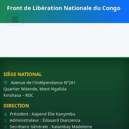
Front de Libération Nationale du Congo
SIÈGE NATIONAL
Avenue de l'Indépendance N°261
Quartier Mitende, Mont-Ngafula
Kinshasa – RDC
DIRECTION
Président : Kapend Élie Kanyimbu
Administrateur : Édouard Dianzenza
Secrétaire Générale : Kalambay Madeleine