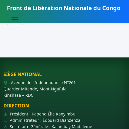
Front de Libération Nationale du Congo
SIÈGE NATIONAL
Avenue de l'Indépendance N°261
Quartier Mitende, Mont-Ngafula
Kinshasa – RDC
DIRECTION
Président : Kapend Élie Kanyimbu
Administrateur : Édouard Dianzenza
Secrétaire Générale : Kalambay Madeleine